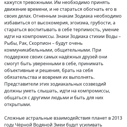
кажутся тревожными. Им необходимо принять
движение времени, и не стараться обогнать его в
своих делах. Огненным знакам Зодиака необходимо
избавиться от высокомерия, эгоизма, грубости, а
стараться воспитывать в себе терпимость, умение
идти на компромиссы. Знаки Зодиака стихии Воды –
Рыбы, Рак, Скорпион – будут очень
коммуникабельными, общительными. При
поддержке своих самых надёжных друзей они
смогут быть уверенными в себе, принимать
объективные и решения, брать на себя
обязательства и вовремя их выполнять.
Представители этих зодиакальных созвездий
должны уметь слышать, идти на компромиссы,
общаться с другими людьми и быть для них
открытыми.
Сложные астральные взаимодействия планет в 2013
году Чёрной Водяной Змеи будут усиливать