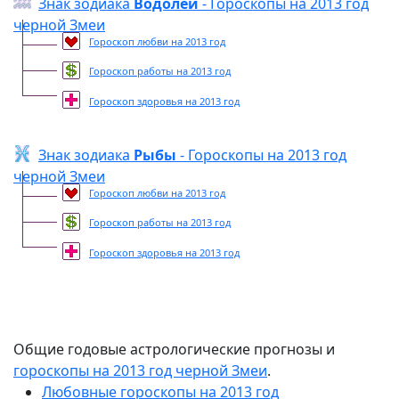
Знак зодиака
Водолей
- Гороскопы на 2013 год
черной Змеи
Гороскоп любви на 2013 год
Гороскоп работы на 2013 год
Гороскоп здоровья на 2013 год
Знак зодиака
Рыбы
- Гороскопы на 2013 год
черной Змеи
Гороскоп любви на 2013 год
Гороскоп работы на 2013 год
Гороскоп здоровья на 2013 год
Общие годовые астрологические прогнозы и
гороскопы на 2013 год черной Змеи
.
Любовные гороскопы на 2013 год