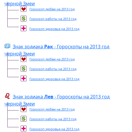
черной Змеи
Гороскоп любви на 2013 год
Гороскоп работы на 2013 год
Гороскоп здоровья на 2013 год
Знак зодиака
Рак
- Гороскопы на 2013 год
черной Змеи
Гороскоп любви на 2013 год
Гороскоп работы на 2013 год
Гороскоп здоровья на 2013 год
Знак зодиака
Лев
- Гороскопы на 2013 год
черной Змеи
Гороскоп любви на 2013 год
Гороскоп работы на 2013 год
Гороскоп здоровья на 2013 год