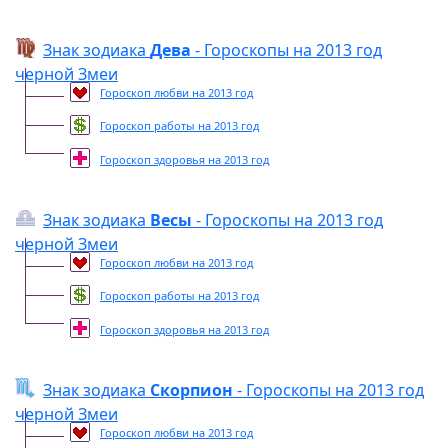
Знак зодиака
Дева
- Гороскопы на 2013 год
черной Змеи
Гороскоп любви на 2013 год
Гороскоп работы на 2013 год
Гороскоп здоровья на 2013 год
Знак зодиака
Весы
- Гороскопы на 2013 год
черной Змеи
Гороскоп любви на 2013 год
Гороскоп работы на 2013 год
Гороскоп здоровья на 2013 год
Знак зодиака
Скорпион
- Гороскопы на 2013 год
черной Змеи
Гороскоп любви на 2013 год