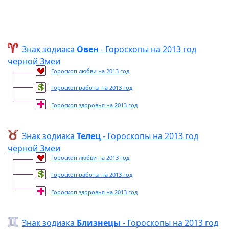
Знак зодиака
Овен
- Гороскопы на 2013 год
черной Змеи
Гороскоп любви на 2013 год
Гороскоп работы на 2013 год
Гороскоп здоровья на 2013 год
Знак зодиака
Телец
- Гороскопы на 2013 год
черной Змеи
Гороскоп любви на 2013 год
Гороскоп работы на 2013 год
Гороскоп здоровья на 2013 год
Знак зодиака
Близнецы
- Гороскопы на 2013 год