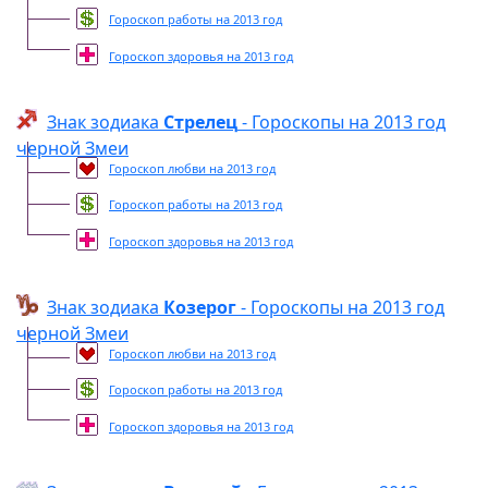
Гороскоп работы на 2013 год
Гороскоп здоровья на 2013 год
Знак зодиака
Стрелец
- Гороскопы на 2013 год
черной Змеи
Гороскоп любви на 2013 год
Гороскоп работы на 2013 год
Гороскоп здоровья на 2013 год
Знак зодиака
Козерог
- Гороскопы на 2013 год
черной Змеи
Гороскоп любви на 2013 год
Гороскоп работы на 2013 год
Гороскоп здоровья на 2013 год