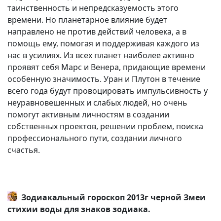
таинственность и непредсказуемость этого
времени. Но планетарное влияние будет
направлено не против действий человека, а в
помощь ему, помогая и поддерживая каждого из
нас в усилиях. Из всех планет наиболее активно
проявят себя Марс и Венера, придающие времени
особенную значимость. Уран и Плутон в течение
всего года будут провоцировать импульсивность у
неуравновешенных и слабых людей, но очень
помогут активным личностям в создании
собственных проектов, решении проблем, поиска
профессионального пути, создании личного
счастья.
Зодиакальный гороскоп 2013г черной Змеи
стихии воды для знаков зодиака.