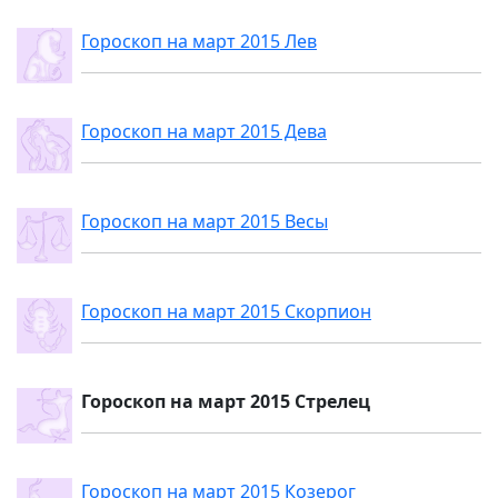
Гороскоп на март 2015 Лев
Гороскоп на март 2015 Дева
Гороскоп на март 2015 Весы
Гороскоп на март 2015 Скорпион
Гороскоп на март 2015 Стрелец
Гороскоп на март 2015 Козерог