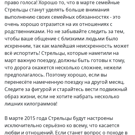
право голоса! Хорошо то, что в марте семейные
Стрельцы станут уделять больше внимания
выполнению своих семейных обязанностях - это
очень хорошо отразится на их отношениях с
родственниками. Но не забывайте следить за тем,
чтобы ваше общение с близкими людьми было
искренним, так как малейшая неискренность может
всё испортить! Стрельцы, которые наметили на
март важную поездку, должны быть готовы к тому,
что дорога окажется несколько сложнее, нежели
предполагалось. Поэтому хорошо, если вы
перенесёте намеченную поездку на другой месяц.
Следите за фигурой и старайтесь вести подвижный
образ жизни, если не хотите набрать несколько
лишних килограммов!
В марте 2015 года Стрельцы будут настроены
исключительно серьёзно ко всему, что касается
любви и отношений. Если станет вопрос о походе в