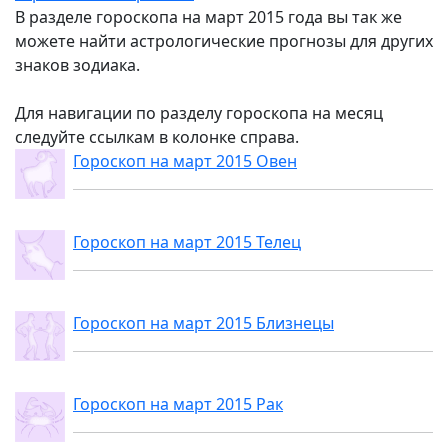
В разделе гороскопа на март 2015 года вы так же
можете найти астрологические прогнозы для других
знаков зодиака.
Для навигации по разделу гороскопа на месяц
следуйте ссылкам в колонке справа.
Гороскоп на март 2015 Овен
Гороскоп на март 2015 Телец
Гороскоп на март 2015 Близнецы
Гороскоп на март 2015 Рак