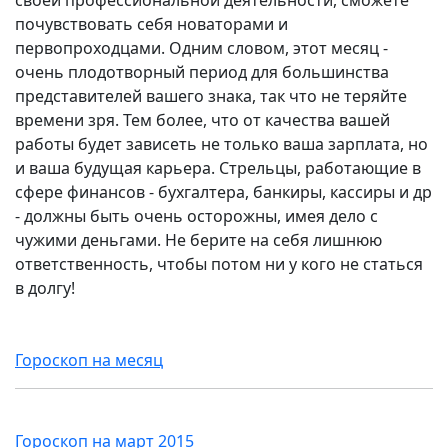
своей профессиональной деятельности, сможете
почувствовать себя новаторами и
первопроходцами. Одним словом, этот месяц -
очень плодотворный период для большинства
представителей вашего знака, так что не теряйте
времени зря. Тем более, что от качества вашей
работы будет зависеть не только ваша зарплата, но
и ваша будущая карьера. Стрельцы, работающие в
сфере финансов - бухгалтера, банкиры, кассиры и др
- должны быть очень осторожны, имея дело с
чужими деньгами. Не берите на себя лишнюю
ответственность, чтобы потом ни у кого не статься
в долгу!
Гороскоп на месяц
Гороскоп на март 2015