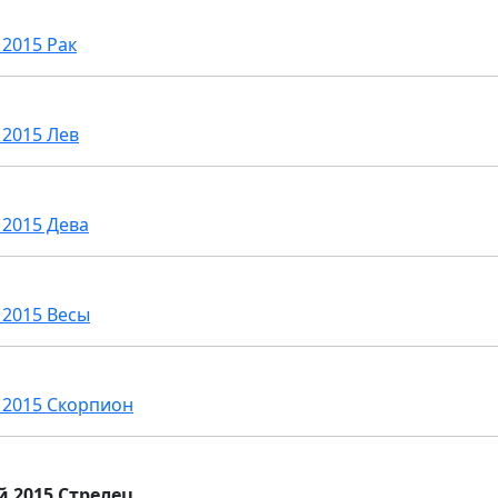
 2015 Рак
 2015 Лев
 2015 Дева
 2015 Весы
 2015 Скорпион
й 2015 Стрелец