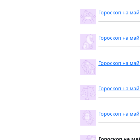
Гороскоп на май
Гороскоп на май
Гороскоп на май
Гороскоп на май
Гороскоп на май
Гороскоп на ма