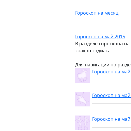
Гороскоп на месяц
Гороскоп на май 2015
В разделе гороскопа на
знаков зодиака.
Для навигации по разде
Гороскоп на май
Гороскоп на май
Гороскоп на май