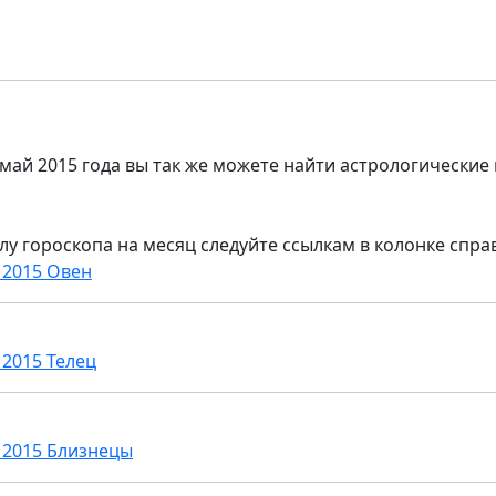
 май 2015 года вы так же можете найти астрологические
лу гороскопа на месяц следуйте ссылкам в колонке спра
 2015 Овен
 2015 Телец
 2015 Близнецы