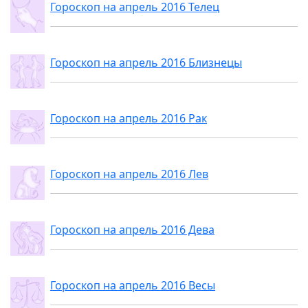
Гороскоп на апрель 2016 Телец
Гороскоп на апрель 2016 Близнецы
Гороскоп на апрель 2016 Рак
Гороскоп на апрель 2016 Лев
Гороскоп на апрель 2016 Дева
Гороскоп на апрель 2016 Весы