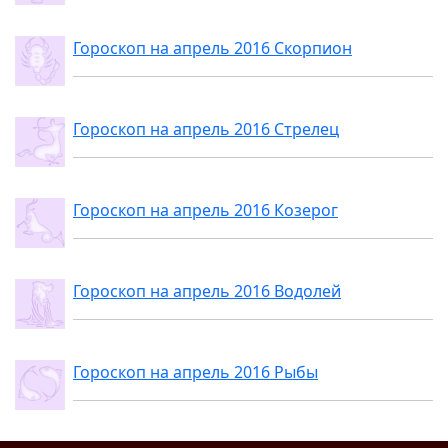
Гороскоп на апрель 2016 Скорпион
Гороскоп на апрель 2016 Стрелец
Гороскоп на апрель 2016 Козерог
Гороскоп на апрель 2016 Водолей
Гороскоп на апрель 2016 Рыбы