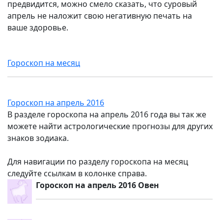
предвидится, можно смело сказать, что суровый
апрель не наложит свою негативную печать на
ваше здоровье.
Гороскоп на месяц
Гороскоп на апрель 2016
В разделе гороскопа на апрель 2016 года вы так же
можете найти астрологические прогнозы для других
знаков зодиака.
Для навигации по разделу гороскопа на месяц
следуйте ссылкам в колонке справа.
Гороскоп на апрель 2016 Овен