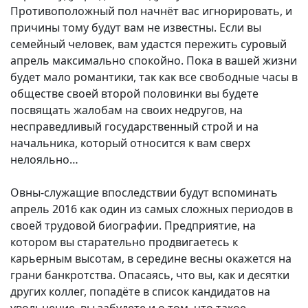
Противоположный пол начнёт вас игнорировать, и
причины тому будут вам не известны. Если вы
семейный человек, вам удастся пережить суровый
апрель максимально спокойно. Пока в вашей жизни
будет мало романтики, так как все свободные часы в
обществе своей второй половинки вы будете
посвящать жалобам на своих недругов, на
несправедливый государственный строй и на
начальника, который относится к вам сверх
нелояльно…
Овны-служащие впоследствии будут вспоминать
апрель 2016 как один из самых сложных периодов в
своей трудовой биографии. Предприятие, на
котором вы старательно продвигаетесь к
карьерным высотам, в середине весны окажется на
грани банкротства. Опасаясь, что вы, как и десятки
других коллег, попадёте в список кандидатов на