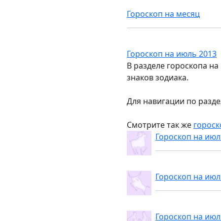
Гороскоп на месяц
Гороскоп на июль 2013
В разделе гороскопа на
знаков зодиака.
Для навигации по разде
Смотрите так же
гороск
Гороскоп на июл
Гороскоп на июл
Гороскоп на июл