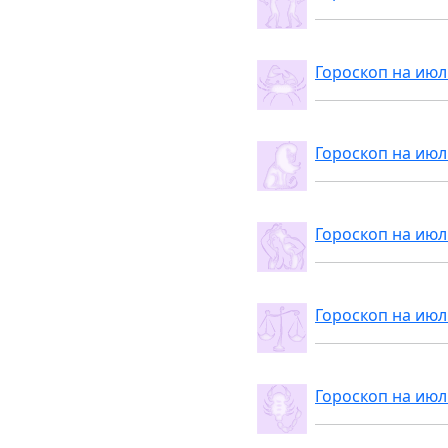
Гороскоп на июл
Гороскоп на июл
Гороскоп на июл
Гороскоп на июл
Гороскоп на июл