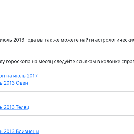
 июль 2013 года вы так же можете найти астрологически
лу гороскопа на месяц следуйте ссылкам в колонке спра
оп на июль 2017
ь 2013 Овен
ь 2013 Телец
ь 2013 Близнецы