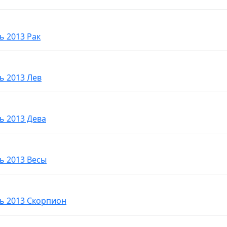
ь 2013 Рак
ь 2013 Лев
ь 2013 Дева
ь 2013 Весы
ь 2013 Скорпион