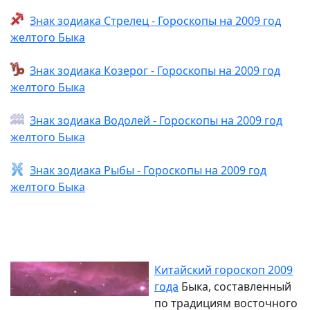
Знак зодиака Стрелец - Гороскопы на 2009 год
желтого Быка
Знак зодиака Козерог - Гороскопы на 2009 год
желтого Быка
Знак зодиака Водолей - Гороскопы на 2009 год
желтого Быка
Знак зодиака Рыбы - Гороскопы на 2009 год
желтого Быка
Китайский гороскоп 2009
года
Быка, составленный
по традициям восточного