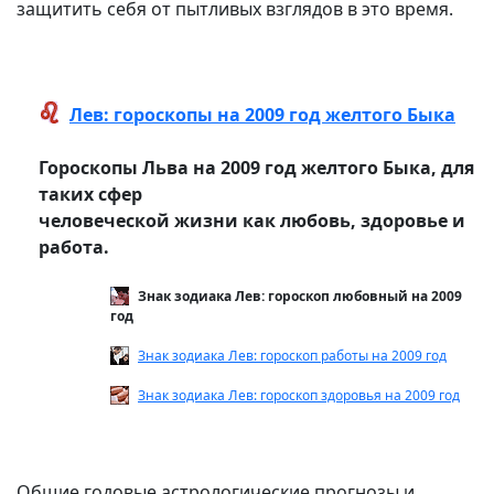
защитить себя от пытливых взглядов в это время.
Лев: гороскопы на 2009 год желтого Быка
Гороскопы Льва на 2009 год желтого Быка, для
таких сфер
человеческой жизни как любовь, здоровье и
работа.
Знак зодиака Лев: гороскоп любовный на 2009
год
Знак зодиака Лев: гороскоп работы на 2009 год
Знак зодиака Лев: гороскоп здоровья на 2009 год
Общие годовые астрологические прогнозы и