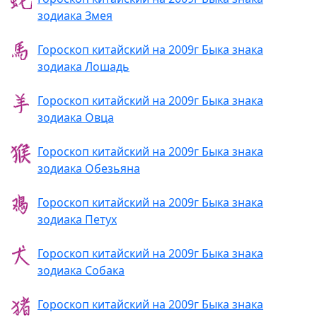
зодиака Змея
Гороскоп китайский на 2009г Быка знака
зодиака Лошадь
Гороскоп китайский на 2009г Быка знака
зодиака Овца
Гороскоп китайский на 2009г Быка знака
зодиака Обезьяна
Гороскоп китайский на 2009г Быка знака
зодиака Петух
Гороскоп китайский на 2009г Быка знака
зодиака Собака
Гороскоп китайский на 2009г Быка знака