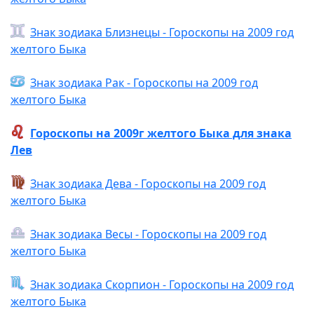
Знак зодиака Близнецы - Гороскопы на 2009 год
желтого Быка
Знак зодиака Рак - Гороскопы на 2009 год
желтого Быка
Гороскопы на 2009г желтого Быка для знака
Лев
Знак зодиака Дева - Гороскопы на 2009 год
желтого Быка
Знак зодиака Весы - Гороскопы на 2009 год
желтого Быка
Знак зодиака Скорпион - Гороскопы на 2009 год
желтого Быка