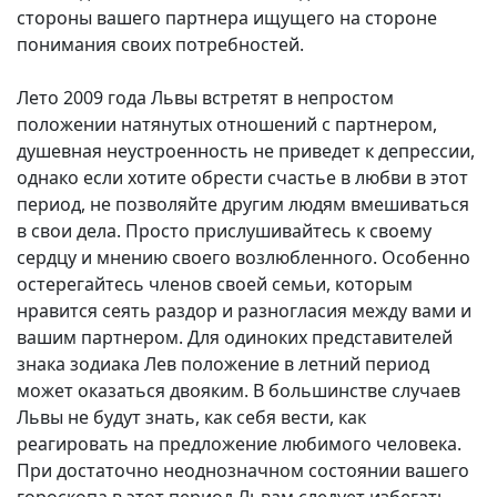
стороны вашего партнера ищущего на стороне
понимания своих потребностей.
Лето 2009 года Львы встретят в непростом
положении натянутых отношений с партнером,
душевная неустроенность не приведет к депрессии,
однако если хотите обрести счастье в любви в этот
период, не позволяйте другим людям вмешиваться
в свои дела. Просто прислушивайтесь к своему
сердцу и мнению своего возлюбленного. Особенно
остерегайтесь членов своей семьи, которым
нравится сеять раздор и разногласия между вами и
вашим партнером. Для одиноких представителей
знака зодиака Лев положение в летний период
может оказаться двояким. В большинстве случаев
Львы не будут знать, как себя вести, как
реагировать на предложение любимого человека.
При достаточно неоднозначном состоянии вашего