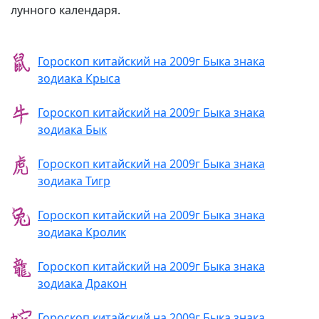
лунного календаря.
Гороскоп китайский на 2009г Быка знака
зодиака Крыса
Гороскоп китайский на 2009г Быка знака
зодиака Бык
Гороскоп китайский на 2009г Быка знака
зодиака Тигр
Гороскоп китайский на 2009г Быка знака
зодиака Кролик
Гороскоп китайский на 2009г Быка знака
зодиака Дракон
Гороскоп китайский на 2009г Быка знака