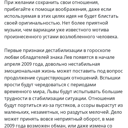
При желании сохранить свои отношения,
прибегайте к помощи воображения, даже если
используемая в этих целях идея не будет блистать
своей оригинальностью. Нет более приятной
музыки, чем вариации уже известного мотива
произнесенного устами возлюбленного человека.
Первые признаки дестабилизации в гороскопе
любви обладателей знака Лев появятся в начале
апреля 2009 года, довольно нестабильная
эмоциональная жизнь может поставить под вопрос
продолжение существующих отношений. Вспышки
ярости будут чередоваться с периодами
временного мира, Львы будут испытывать большие
трудности в стабилизации ситуации. Отношения
будут портиться из-за пустяков, а ссоры вырастут из
маленьких, незаметных, но раздутых мелочей. Дело
может принять вовсе неприятный оборот, в мае
2009 года возможен обман, или даже измена со