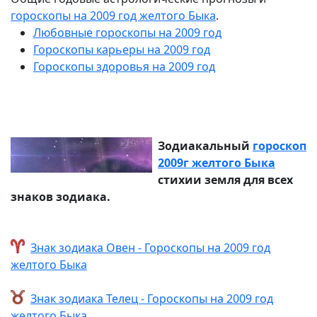
гороскопы на 2009 год желтого Быка
.
Любовные гороскопы на 2009 год
Гороскопы карьеры на 2009 год
Гороскопы здоровья на 2009 год
Зодиакальный
гороскоп
2009г желтого Быка
стихии земля для всех
знаков зодиака.
Знак зодиака Овен - Гороскопы на 2009 год
желтого Быка
Знак зодиака Телец - Гороскопы на 2009 год
желтого Быка