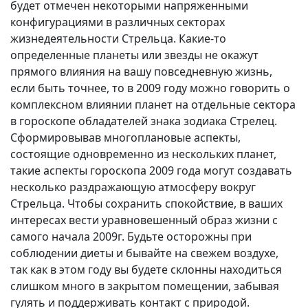
будет отмечен некоторыми напряженными
конфигурациями в различных секторах
жизнедеятельности Стрельца. Какие-то
определенные планеты или звезды не окажут
прямого влияния на вашу повседневную жизнь,
если быть точнее, то в 2009 году можно говорить о
комплексном влиянии планет на отдельные сектора
в гороскопе обладателей знака зодиака Стрелец.
Сформировывав многоплановые аспекты,
состоящие одновременно из нескольких планет,
такие аспекты гороскопа 2009 года могут создавать
несколько раздражающую атмосферу вокруг
Стрельца. Чтобы сохранить спокойствие, в ваших
интересах вести уравновешенный образ жизни с
самого начала 2009г. Будьте осторожны при
соблюдении диеты и бывайте на свежем воздухе,
так как в этом году вы будете склонны находиться
слишком много в закрытом помещении, забывая
гулять и поддерживать контакт с природой.