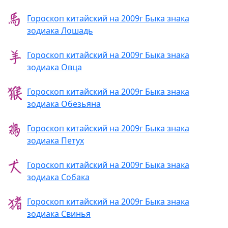
Гороскоп китайский на 2009г Быка знака
зодиака Лошадь
Гороскоп китайский на 2009г Быка знака
зодиака Овца
Гороскоп китайский на 2009г Быка знака
зодиака Обезьяна
Гороскоп китайский на 2009г Быка знака
зодиака Петух
Гороскоп китайский на 2009г Быка знака
зодиака Собака
Гороскоп китайский на 2009г Быка знака
зодиака Свинья