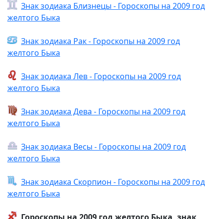
Знак зодиака Близнецы - Гороскопы на 2009 год
желтого Быка
Знак зодиака Рак - Гороскопы на 2009 год
желтого Быка
Знак зодиака Лев - Гороскопы на 2009 год
желтого Быка
Знак зодиака Дева - Гороскопы на 2009 год
желтого Быка
Знак зодиака Весы - Гороскопы на 2009 год
желтого Быка
Знак зодиака Скорпион - Гороскопы на 2009 год
желтого Быка
Гороскопы на 2009 год желтого Быка, знак