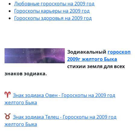
Любовные гороскопы на 2009 год
Гороскопы карьеры на 2009 год
Гороскопы здоровья на 2009 год
Зодиакальный
гороскоп
2009г желтого Быка
стихии земля для всех
знаков зодиака.
Знак зодиака Овен - Гороскопы на 2009 год
желтого Быка
Знак зодиака Телец - Гороскопы на 2009 год
желтого Быка