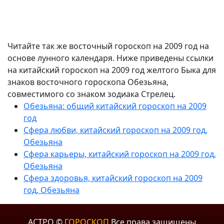
Читайте так же восточный гороскоп на 2009 год на
основе лунного календаря. Ниже приведены ссылки
на китайский гороскоп на 2009 год желтого Быка для
знаков восточного гороскопа Обезьяна,
совместимого со знаком зодиака Стрелец.
Обезьяна: общий китайский гороскоп на 2009
год
Сфера любви, китайский гороскоп на 2009 год,
Обезьяна
Сфера карьеры, китайский гороскоп на 2009 год,
Обезьяна
Сфера здоровья, китайский гороскоп на 2009
год, Обезьяна
АСТРО ©
ГОРОСКОП
Все права защищены