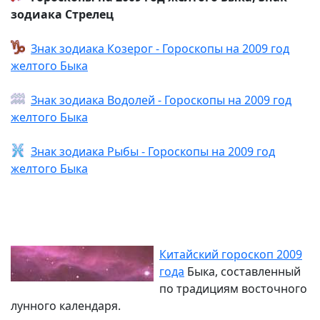
зодиака Стрелец
Знак зодиака Козерог - Гороскопы на 2009 год
желтого Быка
Знак зодиака Водолей - Гороскопы на 2009 год
желтого Быка
Знак зодиака Рыбы - Гороскопы на 2009 год
желтого Быка
Китайский гороскоп 2009
года
Быка, составленный
по традициям восточного
лунного календаря.