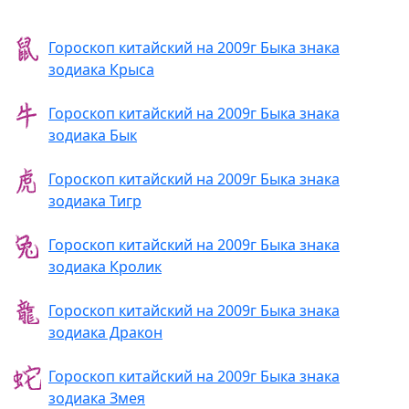
Гороскоп китайский на 2009г Быка знака
зодиака Крыса
Гороскоп китайский на 2009г Быка знака
зодиака Бык
Гороскоп китайский на 2009г Быка знака
зодиака Тигр
Гороскоп китайский на 2009г Быка знака
зодиака Кролик
Гороскоп китайский на 2009г Быка знака
зодиака Дракон
Гороскоп китайский на 2009г Быка знака
зодиака Змея