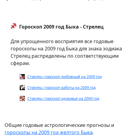
Гороскоп 2009 год Быка - Стрелец
Для упрощенного восприятия все годовые
гороскопы на 2009 год Быка для знака зодиака
Стрелец распределены по соответствующим
сферам.
Стрелец: гороскоп любовный на 2009 год
Стрелец: гороскоп работы на 2009 год
Стрелец: гороскоп здоровья на 2009 год
Общие годовые астрологические прогнозы и
гороскопы на 2009 год желтого Быка
.