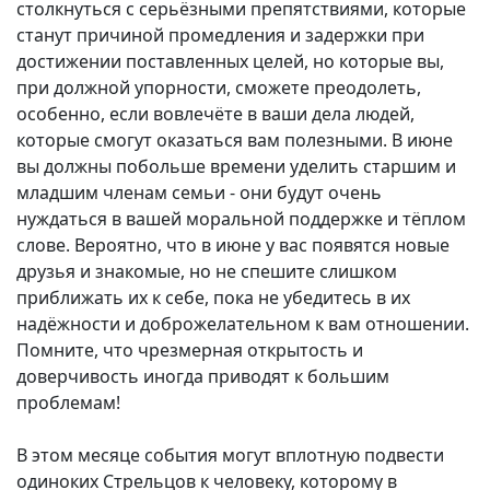
столкнуться с серьёзными препятствиями, которые
станут причиной промедления и задержки при
достижении поставленных целей, но которые вы,
при должной упорности, сможете преодолеть,
особенно, если вовлечёте в ваши дела людей,
которые смогут оказаться вам полезными. В июне
вы должны побольше времени уделить старшим и
младшим членам семьи - они будут очень
нуждаться в вашей моральной поддержке и тёплом
слове. Вероятно, что в июне у вас появятся новые
друзья и знакомые, но не спешите слишком
приближать их к себе, пока не убедитесь в их
надёжности и доброжелательном к вам отношении.
Помните, что чрезмерная открытость и
доверчивость иногда приводят к большим
проблемам!
В этом месяце события могут вплотную подвести
одиноких Стрельцов к человеку, которому в