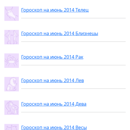
Гороскоп на июнь 2014 Телец
Гороскоп на июнь 2014 Близнецы
Гороскоп на июнь 2014 Рак
Гороскоп на июнь 2014 Лев
Гороскоп на июнь 2014 Дева
Гороскоп на июнь 2014 Весы