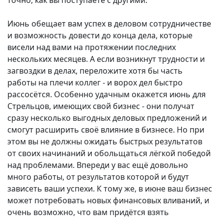
точно, как вы поступаете с другими.
Июнь обещает вам успех в деловом сотрудничестве
и возможность довести до конца дела, которые
висели над вами на протяжении последних
нескольких месяцев. А если возникнут трудности и
загвоздки в делах, переложите хотя бы часть
работы на плечи коллег - и ворох дел быстро
рассосётся. Особенно удачным окажется июнь для
Стрельцов, имеющих свой бизнес - они получат
сразу несколько выгодных деловых предложений и
смогут расширить своё влияние в бизнесе. Но при
этом вы не должны ожидать быстрых результатов
от своих начинаний и обольщаться лёгкой победой
над проблемами. Впереди у вас ещё довольно
много работы, от результатов которой и будут
зависеть ваши успехи. К тому же, в июне ваш бизнес
может потребовать новых финансовых вливаний, и
очень возможно, что вам придётся взять