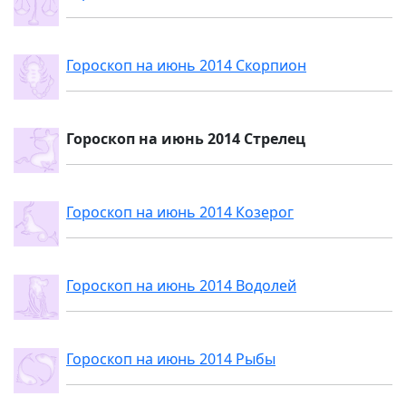
Гороскоп на июнь 2014 Скорпион
Гороскоп на июнь 2014 Стрелец
Гороскоп на июнь 2014 Козерог
Гороскоп на июнь 2014 Водолей
Гороскоп на июнь 2014 Рыбы