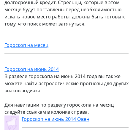
долгосрочный кредит. Стрельцы, которые в этом
месяце будут поставлены перед необходимостью
искать новое место работы, должны быть готовы к
тому, что поиск может затянуться.
Гороскоп на месяц
Гороскоп на июнь 2014
В разделе гороскопа на июнь 2014 года вы так же
можете найти астрологические прогнозы для других
знаков зодиака.
Для навигации по разделу гороскопа на месяц
следуйте ссылкам в колонке справа.
Гороскоп на июнь 2014 Овен