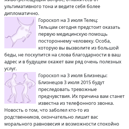
ультимативного тона и ведите себя более
дипломатично.
Гороскоп на 3 июля Телец:
Тельцам сегодня предстоит оказать
первую медицинскую помощь
постороннему человеку. Особа,
которую вы вызволите из большой
беды, не поскупится на слова благодарности в ваш
адрес и в будущем окажет вам ряд очень полезных
услуг.
Гороскоп на 3 июля Близнецы:
Близнецов 3 июля 2015 будут
преследовать тревожные
предчувствия. Их причина вам станет
известна из телефонного звонка.
Новость о том, что заболел кто-то из
родственников, окончательно лишит вас
морального равновесия и возможности спокойно