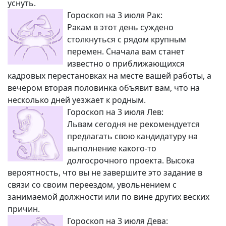
уснуть.
Гороскоп на 3 июля Рак:
Ракам в этот день суждено
столкнуться с рядом крупным
перемен. Сначала вам станет
известно о приближающихся
кадровых перестановках на месте вашей работы, а
вечером вторая половинка объявит вам, что на
несколько дней уезжает к родным.
Гороскоп на 3 июля Лев:
Львам сегодня не рекомендуется
предлагать свою кандидатуру на
выполнение какого-то
долгосрочного проекта. Высока
вероятность, что вы не завершите это задание в
связи со своим переездом, увольнением с
занимаемой должности или по вине других веских
причин.
Гороскоп на 3 июля Дева: