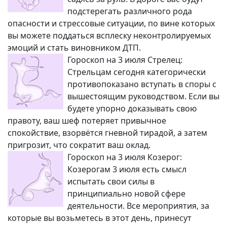
подстерегать различного рода
опасности и стрессовые ситуации, по вине которых
вы можете поддаться всплеску неконтролируемых
эмоций и стать виновником ДТП.
Гороскоп на 3 июля Стрелец:
Стрельцам сегодня категорически
противопоказано вступать в споры с
вышестоящим руководством. Если вы
будете упорно доказывать свою
правоту, ваш шеф потеряет привычное
спокойствие, взорвётся гневной тирадой, а затем
пригрозит, что сократит ваш оклад.
Гороскоп на 3 июля Козерог:
Козерогам 3 июля есть смысл
испытать свои силы в
принципиально новой сфере
деятельности. Все мероприятия, за
которые вы возьметесь в этот день, принесут