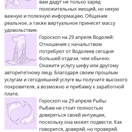
вам дадут не только заряд
положительных эмоций, но некую
важную и полезную информацию. Общение
реальное, а также виртуальное принесет массу
удовольствия.
Гороскоп на 29 апреля Водолей:
Отношения с начальством
потребуют от Водолеев сегодня
большей отдачи, чем обычно.
Окажите услугу шефу или другому
авторитетному лицу. Благодаря своим прошлым
услугам и сегодняшней услуге вы получите высокого
покровителя, а возможно и прибавку к заработной
плате.
Гороскоп на 29 апреля Рыбы:
Рыбам не стоит полностью
доверяться своей интуиции,
поскольку она может подвести. Как
говорится, доверяй, но проверяй.