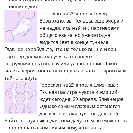
половине дня.
Гороскоп на 29 апреля Телец:
Возможно, вы, Тельцы, еще вчера и
не надеялись найти с партнерами
общего языка, но уже сегодня
видится свет в конце туннеля.
Главное не забудьте, что не только вы, но и ваш
партнер должны получить от вашего
сотрудничества пользу или удовольствие. Также
велика вероятность помощи в делах от старого или
тайного друга.
Гороскоп на 29 апреля Близнецы:
Полная палитра чувств и эмоций
ждет сегодня, 29 апреля, Близнецов.
Однако самым главным останется
для вас все-таки чувство долга. Не
бойтесь трудных задач, они дадут вам возможность
попробовать свои силы и почувствовать