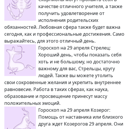
качестве отличного учителя, а также
получить удовлетворение от
исполнения родительских
обязанностей. Любовная сфера также будет важна
сегодня, как и профессиональные достижения. Само
выражайтесь, для этого отличный день.
Гороскоп на 29 апреля Стрелец:
Хороший день, чтобы показать себя
хоть и не большому, но достаточно
важному для вас, Стрельцы, кругу
людей. Также вы можете утолить
свои сокровенные желания и укрепить внутреннее
равновесие. Работа в таких сферах, как наука,
образование и просвещение принесут массу
положительных эмоций.
Гороскоп на 29 апреля Козерог:
Помощь от наставника или близкого
друга ждет Козерогов 29 апреля. Они