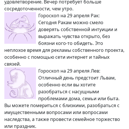
удовлетворение. Вечер потребует больше
сосредоточенности, чем утро.
Гороскоп на 29 апреля Рак:
Сегодня Ракам можно смело
доверять собственной интуиции и
выражать чувства открыто, без
боязни кого-то обидеть. Это
неплохое время для рекламы собственного проекта,
особенно с помощью сети интернет и тайных
связей.
Гороскоп на 29 апреля Лев:
Отличный день предстоит Львам,
особенно если вы хотите
разобраться с насущными
проблемами дома, семьи или быта.
Вы можете помериться с близкими, разобраться с
имущественными вопросами или вопросами
наследства, а также провести семейное торжество
или праздник.