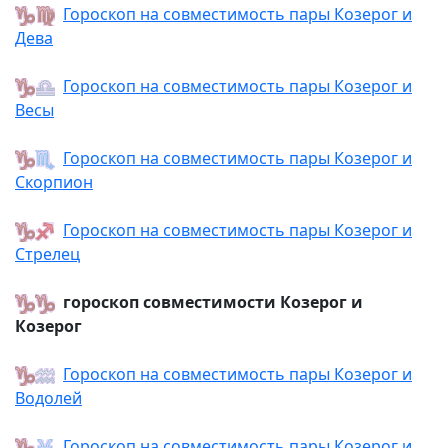
Гороскоп на совместимость пары Козерог и
Дева
Гороскоп на совместимость пары Козерог и
Весы
Гороскоп на совместимость пары Козерог и
Скорпион
Гороскоп на совместимость пары Козерог и
Стрелец
гороскоп совместимости Козерог и
Козерог
Гороскоп на совместимость пары Козерог и
Водолей
Гороскоп на совместимость пары Козерог и