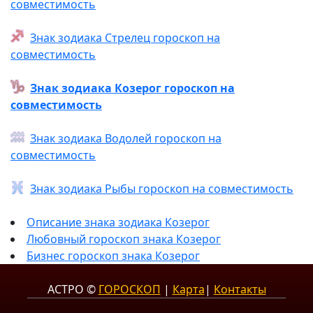
совместимость
Знак зодиака Стрелец гороскоп на
совместимость
Знак зодиака Козерог гороскоп на
совместимость
Знак зодиака Водолей гороскоп на
совместимость
Знак зодиака Рыбы гороскоп на совместимость
Описание знака зодиака Козерог
Любовный гороскоп знака Козерог
Бизнес гороскоп знака Козерог
АСТРО ©
ГОРОСКОП
|
Карта
|
Контакты