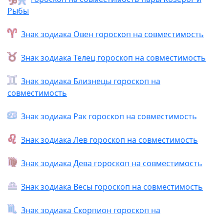
Рыбы
Знак зодиака Овен гороскоп на совместимость
Знак зодиака Телец гороскоп на совместимость
Знак зодиака Близнецы гороскоп на
совместимость
Знак зодиака Рак гороскоп на совместимость
Знак зодиака Лев гороскоп на совместимость
Знак зодиака Дева гороскоп на совместимость
Знак зодиака Весы гороскоп на совместимость
Знак зодиака Скорпион гороскоп на