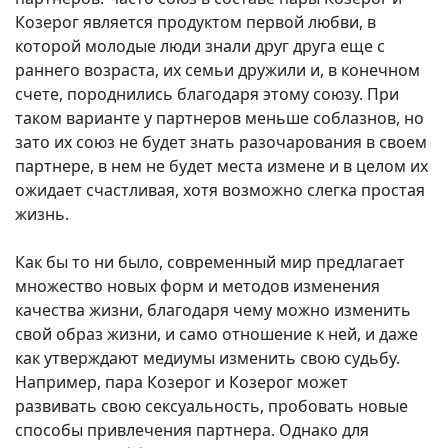
Козерог является продуктом первой любви, в
которой молодые люди знали друг друга еще с
раннего возраста, их семьи дружили и, в конечном
счете, породнились благодаря этому союзу. При
таком варианте у партнеров меньше соблазнов, но
зато их союз не будет знать разочарования в своем
партнере, в нем не будет места измене и в целом их
ожидает счастливая, хотя возможно слегка простая
жизнь.
Как бы то ни было, современный мир предлагает
множество новых форм и методов изменения
качества жизни, благодаря чему можно изменить
свой образ жизни, и само отношение к ней, и даже
как утверждают медиумы изменить свою судьбу.
Например, пара Козерог и Козерог может
развивать свою сексуальность, пробовать новые
способы привлечения партнера. Однако для