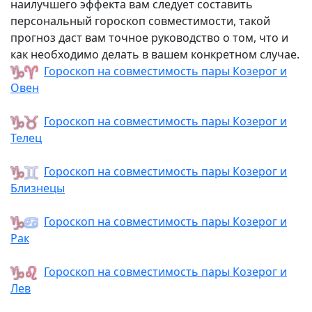
наилучшего эффекта вам следует составить
персональный гороскоп совместимости, такой
прогноз даст вам точное руководство о том, что и
как необходимо делать в вашем конкретном случае.
Гороскоп на совместимость пары Козерог и
Овен
Гороскоп на совместимость пары Козерог и
Телец
Гороскоп на совместимость пары Козерог и
Близнецы
Гороскоп на совместимость пары Козерог и
Рак
Гороскоп на совместимость пары Козерог и
Лев