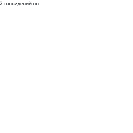
ий сновидений по