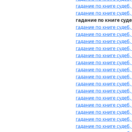
гадание по книге судеб
гадание по книге судеб
гадание по книге суд
гадание по книге судеб,
гадание по книге судеб
гадание по книге судеб
гадание по книге судеб,
гадание по книге судеб
гадание по книге судеб
гадание по книге судеб
гадание по книге судеб
гадание по книге судеб
гадание по книге судеб,
гадание по книге судеб
гадание по книге судеб
гадание по книге судеб,
гадание по книге судеб
гадание по книге судеб