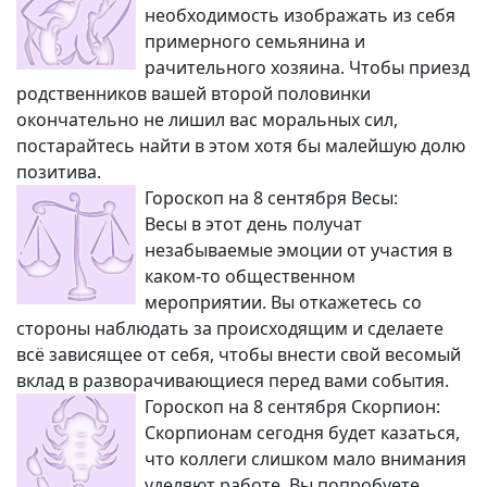
необходимость изображать из себя
примерного семьянина и
рачительного хозяина. Чтобы приезд
родственников вашей второй половинки
окончательно не лишил вас моральных сил,
постарайтесь найти в этом хотя бы малейшую долю
позитива.
Гороскоп на 8 сентября Весы:
Весы в этот день получат
незабываемые эмоции от участия в
каком-то общественном
мероприятии. Вы откажетесь со
стороны наблюдать за происходящим и сделаете
всё зависящее от себя, чтобы внести свой весомый
вклад в разворачивающиеся перед вами события.
Гороскоп на 8 сентября Скорпион:
Скорпионам сегодня будет казаться,
что коллеги слишком мало внимания
уделяют работе. Вы попробуете