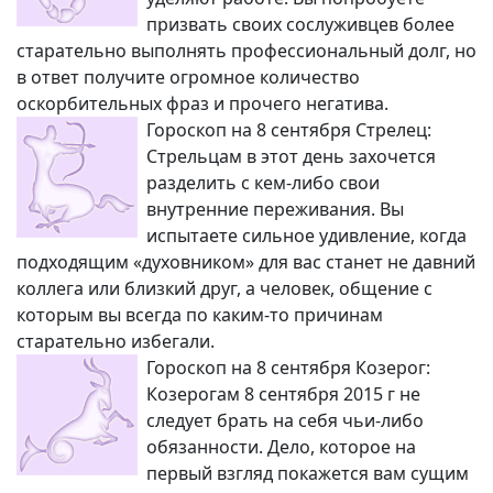
призвать своих сослуживцев более
старательно выполнять профессиональный долг, но
в ответ получите огромное количество
оскорбительных фраз и прочего негатива.
Гороскоп на 8 сентября Стрелец:
Стрельцам в этот день захочется
разделить с кем-либо свои
внутренние переживания. Вы
испытаете сильное удивление, когда
подходящим «духовником» для вас станет не давний
коллега или близкий друг, а человек, общение с
которым вы всегда по каким-то причинам
старательно избегали.
Гороскоп на 8 сентября Козерог:
Козерогам 8 сентября 2015 г не
следует брать на себя чьи-либо
обязанности. Дело, которое на
первый взгляд покажется вам сущим