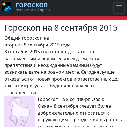
ГОРОСКОП
astro-goroskop.ru
Гороскоп на 8 сентября 2015
Общий гороскоп на
вторник 8 сентября 2015 года
8 сентября 2015 года станет достаточно
напряжённым и волнительным днём, когда
препятствия и неожиданные заминки будут
возникать даже на ровном месте. Сегодня лучше
отказаться от новых проектов и ответственных дел,
так как их результат будет явно далёк от
совершенства.
Гороскоп на 8 сентября Овен:
Овнам 8 сентября следует более
доброжелательно относиться к
окружающим. Прежде, чем выражать
своё недовольство и высказывать