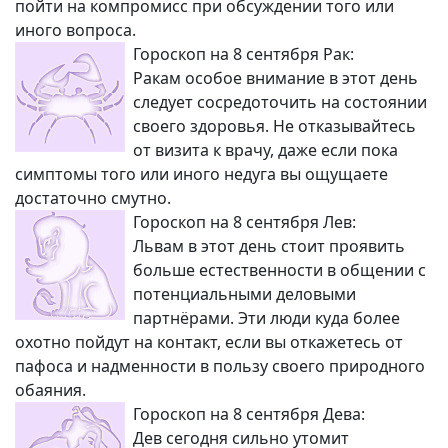
пойти на компромисс при обсуждении того или
иного вопроса.
Гороскоп на 8 сентября Рак:
Ракам особое внимание в этот день
следует сосредоточить на состоянии
своего здоровья. Не отказывайтесь
от визита к врачу, даже если пока
симптомы того или иного недуга вы ощущаете
достаточно смутно.
Гороскоп на 8 сентября Лев:
Львам в этот день стоит проявить
больше естественности в общении с
потенциальными деловыми
партнёрами. Эти люди куда более
охотно пойдут на контакт, если вы откажетесь от
пафоса и надменности в пользу своего природного
обаяния.
Гороскоп на 8 сентября Дева:
Дев сегодня сильно утомит