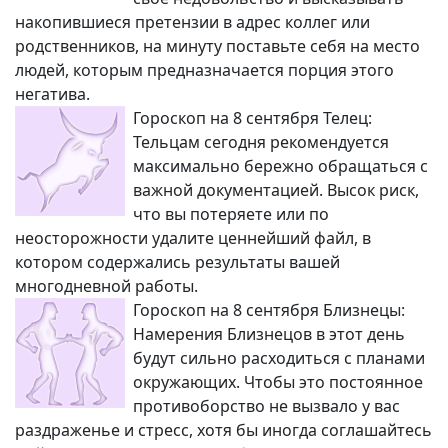
накопившиеся претензии в адрес коллег или
родственников, на минуту поставьте себя на место
людей, которым предназначается порция этого
негатива.
Гороскоп на 8 сентября Телец:
Тельцам сегодня рекомендуется
максимально бережно обращаться с
важной документацией. Высок риск,
что вы потеряете или по
неосторожности удалите ценнейший файл, в
котором содержались результаты вашей
многодневной работы.
Гороскоп на 8 сентября Близнецы:
Намерения Близнецов в этот день
будут сильно расходиться с планами
окружающих. Чтобы это постоянное
противоборство не вызвало у вас
раздраженье и стресс, хотя бы иногда соглашайтесь