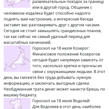
развлекательных поездок за границу
или в другой город. Общение с
человеком издалека будет способно надолго
поднять вам настроение, а интересная беседа
заставит вас разговаривать друг с другом часами.
Сегодня не стоит замышлять грандиозных планов,
так как сейчас не самый удачный период для
масштабных начинаний.
Гороскоп на 18 июля Козерог:
Финансовое положение Козерогов
сегодня будет напрямую зависеть от
того, насколько крепки и прочны их
связи с окружающими людьми. В этот
день вы сможете без труда добывать нужную
информацию, и заключать выгодные сделки.
Необдуманная трата денег может нанести брешь по
вашему бюджету.
Гороскоп на 18 июля Водолей:
Для Водолеев в этот день наиболее