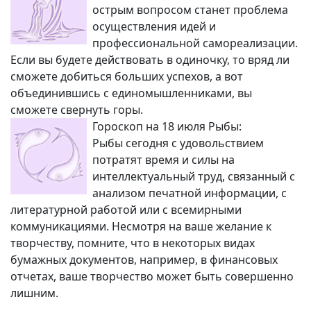
острым вопросом станет проблема
осуществления идей и
профессиональной самореализации.
Если вы будете действовать в одиночку, то вряд ли
сможете добиться больших успехов, а вот
объединившись с единомышленниками, вы
сможете свернуть горы.
Гороскоп на 18 июля Рыбы:
Рыбы сегодня с удовольствием
потратят время и силы на
интеллектуальный труд, связанный с
анализом печатной информации, с
литературной работой или с всемирными
коммуникациями. Несмотря на ваше желание к
творчеству, помните, что в некоторых видах
бумажных документов, например, в финансовых
отчетах, ваше творчество может быть совершенно
лишним.