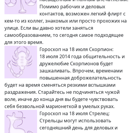
Помимо рабочих и деловых
контактов, возможен легкий флирт с
кем-то из коллег, знакомых или просто прохожих на
улице. Если вы давно хотели заняться
самообразованием, то сегодня самое подходящее
для этого время.
Гороскоп на 18 июля Скорпион:
18 июля 2014 года общительность и
дружелюбие Скорпионов будет
зашкаливать. Впрочем, временами
повышенная доброжелательность
будет на время сменяться резкими вспышками
раздражения. Старайтесь не подчиняться чужой
воле, иначе до конца дня вы будете чувствовать
себя безвольной марионеткой в умелых руках.
Гороскоп на 18 июля Стрелец:
Стрельцы могут использовать
сегодняшний день для деловых и