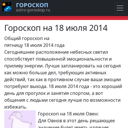
ГОРОСКОП
astro-goroskop.ru
Гороскоп на 18 июля 2014
Общий гороскоп на
пятницу 18 июля 2014 года
Сегодняшнее расположение небесных светил
способствует повышенной эмоциональности и
приливу энергии. Лучше запланировать на сегодня
как можно больше дел, требующих активных
действий, так как в противном случае ваши эмоции
потребуют выхода. 18 июля 2014 года - это хороший
день для прогулок и занятия спортом, а вот
общения с людьми сегодня лучше по возможности
избежать.
Гороскоп на 18 июля Овен:
Для Овнов в этот день решающее
значение будет иметь наличие