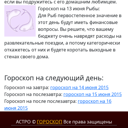
если вы подружитесь с его домашним любимцем.
Гороскоп на 13 июня Рыбы:
Для Рыб первостепенное значение в
этот день будут иметь финансовые
вопросы. Вы решите, что вашему
бюджету очень навредят расходы на
развлекательные поездки, а потому категорически
откажетесь от них и будете коротать выходные в
стенах своего дома.
Гороскоп на следующий день:
Гороскоп на завтра:
гороскоп на 14 июня 2015
Гороскоп на послезавтра:
гороскоп на 15 июня 2015
Гороскоп на после послезавтра:
гороскоп на 16
июня 2015
АСТРО ©
ГОРОСКОП
Все права защищены