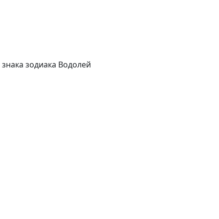
 знака зодиака Водолей