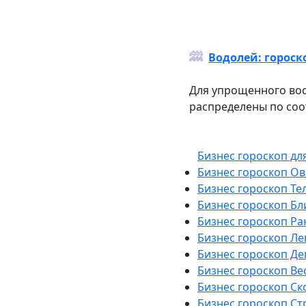
Водолей: гороск
Для упрощенного вос
распределены по со
Бизнес гороскоп для
Бизнес гороскоп О
Бизнес гороскоп Те
Бизнес гороскоп Б
Бизнес гороскоп Ра
Бизнес гороскоп Ле
Бизнес гороскоп Де
Бизнес гороскоп Ве
Бизнес гороскоп С
Бизнес гороскоп Ст