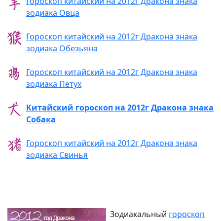
Гороскоп китайский на 2012г Дракона знака
зодиака Овца
Гороскоп китайский на 2012г Дракона знака
зодиака Обезьяна
Гороскоп китайский на 2012г Дракона знака
зодиака Петух
Китайский гороскоп на 2012г Дракона знака
Собака
Гороскоп китайский на 2012г Дракона знака
зодиака Свинья
Зодиакальный
гороскоп