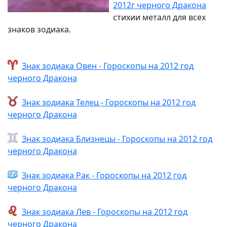
2012г черного Дракона
стихии металл для всех
знаков зодиака.
Знак зодиака Овен - Гороскопы на 2012 год
черного Дракона
Знак зодиака Телец - Гороскопы на 2012 год
черного Дракона
Знак зодиака Близнецы - Гороскопы на 2012 год
черного Дракона
Знак зодиака Рак - Гороскопы на 2012 год
черного Дракона
Знак зодиака Лев - Гороскопы на 2012 год
черного Дракона