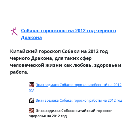
Собака: гороскопы на 2012 год черного
Дракона
Китайский гороскоп Собаки на 2012 год
черного Дракона, для таких сфер
человеческой жизни как любовь, здоровье и
работа.
Знак зодиака Собака: гороскоп любовный на 2012
год
Знак зодиака Собака: гороскоп работы на 2012 год
Знак зодиака Собака: китайский гороскоп
здоровья на 2012 год