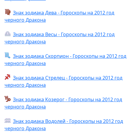
Знак зодиака Дева - Гороскопы на 2012 год
черного Дракона
Знак зодиака Весы - Гороскопы на 2012 год
черного Дракона
Знак зодиака Скорпион - Гороскопы на 2012 год
черного Дракона
Знак зодиака Стрелец - Гороскопы на 2012 год
черного Дракона
Знак зодиака Козерог - Гороскопы на 2012 год
черного Дракона
Знак зодиака Водолей - Гороскопы на 2012 год
черного Дракона