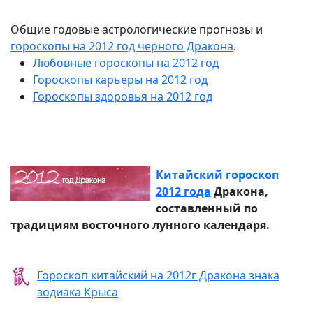
Общие годовые астрологические прогнозы и
гороскопы на 2012 год черного Дракона
.
Любовные гороскопы на 2012 год
Гороскопы карьеры на 2012 год
Гороскопы здоровья на 2012 год
Китайский гороскоп
2012 года
Дракона,
составленный по
традициям восточного лунного календаря.
Гороскоп китайский на 2012г Дракона знака
зодиака Крыса