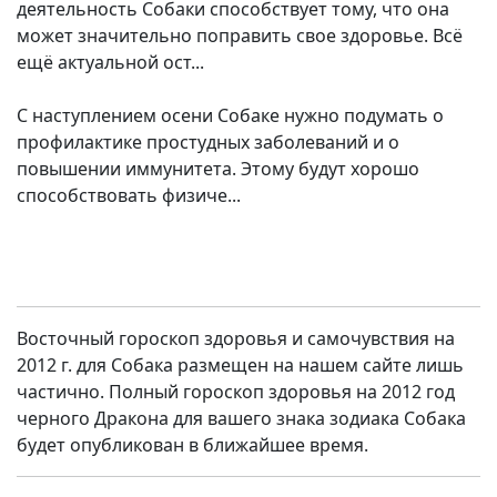
деятельность Собаки способствует тому, что она
может значительно поправить свое здоровье. Всё
ещё актуальной ост...
С наступлением осени Собаке нужно подумать о
профилактике простудных заболеваний и о
повышении иммунитета. Этому будут хорошо
способствовать физиче...
Восточный гороскоп здоровья и самочувствия на
2012 г. для Собака размещен на нашем сайте лишь
частично. Полный гороскоп здоровья на 2012 год
черного Дракона для вашего знака зодиака Собака
будет опубликован в ближайшее время.