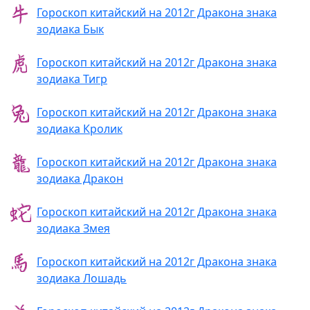
Гороскоп китайский на 2012г Дракона знака
зодиака Бык
Гороскоп китайский на 2012г Дракона знака
зодиака Тигр
Гороскоп китайский на 2012г Дракона знака
зодиака Кролик
Гороскоп китайский на 2012г Дракона знака
зодиака Дракон
Гороскоп китайский на 2012г Дракона знака
зодиака Змея
Гороскоп китайский на 2012г Дракона знака
зодиака Лошадь