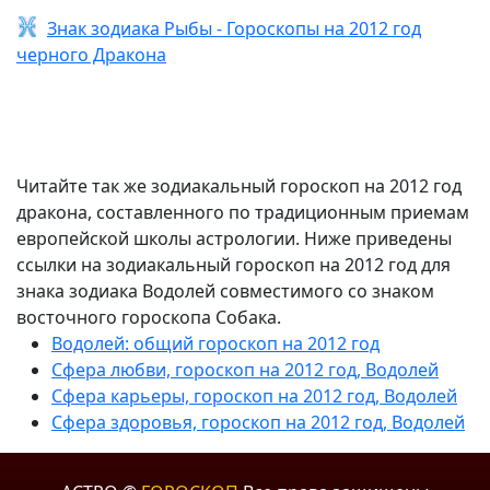
Знак зодиака Рыбы - Гороскопы на 2012 год
черного Дракона
Читайте так же зодиакальный гороскоп на 2012 год
дракона, составленного по традиционным приемам
европейской школы астрологии. Ниже приведены
ссылки на зодиакальный гороскоп на 2012 год для
знака зодиака Водолей совместимого со знаком
восточного гороскопа Собака.
Водолей: общий гороскоп на 2012 год
Сфера любви, гороскоп на 2012 год, Водолей
Сфера карьеры, гороскоп на 2012 год, Водолей
Сфера здоровья, гороскоп на 2012 год, Водолей