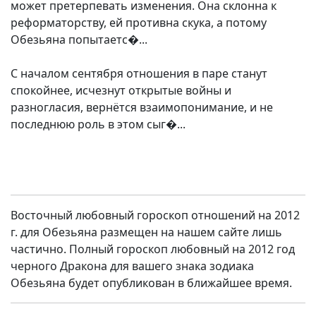
может претерпевать изменения. Она склонна к
реформаторству, ей противна скука, а потому
Обезьяна попытаетс�...
С началом сентября отношения в паре станут
спокойнее, исчезнут открытые войны и
разногласия, вернётся взаимопонимание, и не
последнюю роль в этом сыг�...
Восточный любовный гороскоп отношений на 2012
г. для Обезьяна размещен на нашем сайте лишь
частично. Полный гороскоп любовный на 2012 год
черного Дракона для вашего знака зодиака
Обезьяна будет опубликован в ближайшее время.