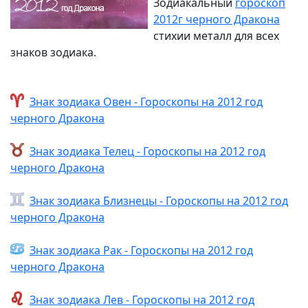
Зодиакальный
гороскоп
2012г черного Дракона
стихии металл для всех
знаков зодиака.
Знак зодиака Овен - Гороскопы на 2012 год
черного Дракона
Знак зодиака Телец - Гороскопы на 2012 год
черного Дракона
Знак зодиака Близнецы - Гороскопы на 2012 год
черного Дракона
Знак зодиака Рак - Гороскопы на 2012 год
черного Дракона
Знак зодиака Лев - Гороскопы на 2012 год