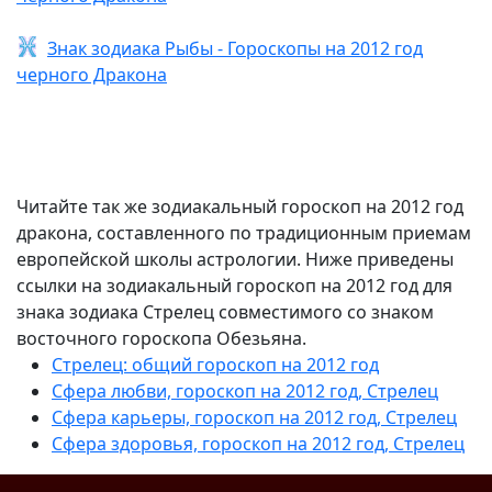
Знак зодиака Рыбы - Гороскопы на 2012 год
черного Дракона
Читайте так же зодиакальный гороскоп на 2012 год
дракона, составленного по традиционным приемам
европейской школы астрологии. Ниже приведены
ссылки на зодиакальный гороскоп на 2012 год для
знака зодиака Стрелец совместимого со знаком
восточного гороскопа Обезьяна.
Стрелец: общий гороскоп на 2012 год
Сфера любви, гороскоп на 2012 год, Стрелец
Сфера карьеры, гороскоп на 2012 год, Стрелец
Сфера здоровья, гороскоп на 2012 год, Стрелец