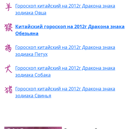
Гороскоп китайский на 2012г Дракона знака
зодиака Овца
Китайский гороскоп на 2012г Дракона знака
Обезьяна
Гороскоп китайский на 2012г Дракона знака
зодиака Петух
Гороскоп китайский на 2012г Дракона знака
зодиака Собака
Гороскоп китайский на 2012г Дракона знака
зодиака Свинья