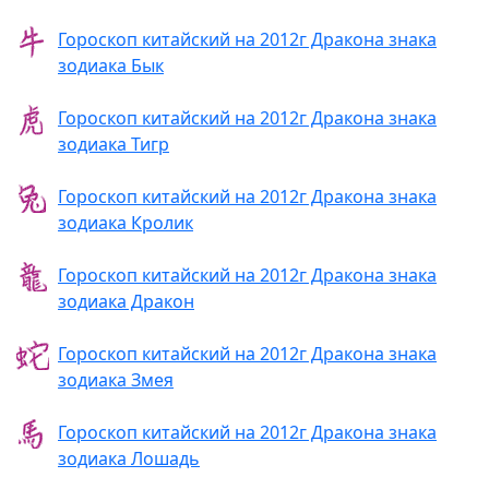
Гороскоп китайский на 2012г Дракона знака
зодиака Бык
Гороскоп китайский на 2012г Дракона знака
зодиака Тигр
Гороскоп китайский на 2012г Дракона знака
зодиака Кролик
Гороскоп китайский на 2012г Дракона знака
зодиака Дракон
Гороскоп китайский на 2012г Дракона знака
зодиака Змея
Гороскоп китайский на 2012г Дракона знака
зодиака Лошадь