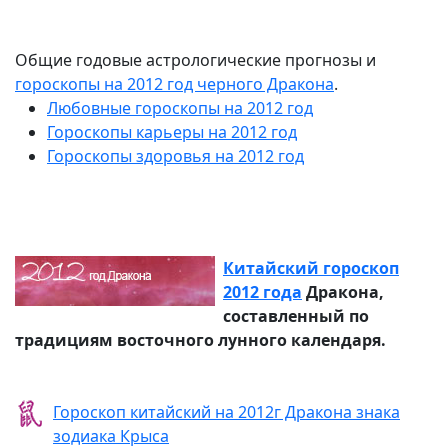
Общие годовые астрологические прогнозы и
гороскопы на 2012 год черного Дракона
.
Любовные гороскопы на 2012 год
Гороскопы карьеры на 2012 год
Гороскопы здоровья на 2012 год
Китайский гороскоп
2012 года
Дракона,
составленный по
традициям восточного лунного календаря.
Гороскоп китайский на 2012г Дракона знака
зодиака Крыса