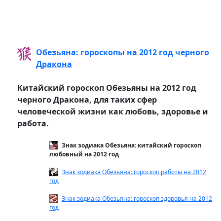
Обезьяна: гороскопы на 2012 год черного
Дракона
Китайский гороскоп Обезьяны на 2012 год
черного Дракона, для таких сфер
человеческой жизни как любовь, здоровье и
работа.
Знак зодиака Обезьяна: китайский гороскоп
любовный на 2012 год
Знак зодиака Обезьяна: гороскоп работы на 2012
год
Знак зодиака Обезьяна: гороскоп здоровья на 2012
год