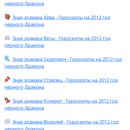
черного Дракона
Знак зодиака Дева - Гороскопы на 2012 год
черного Дракона
Знак зодиака Весы - Гороскопы на 2012 год
черного Дракона
Знак зодиака Скорпион - Гороскопы на 2012 год
черного Дракона
Знак зодиака Стрелец - Гороскопы на 2012 год
черного Дракона
Знак зодиака Козерог - Гороскопы на 2012 год
черного Дракона
Знак зодиака Водолей - Гороскопы на 2012 год
черного Дракона